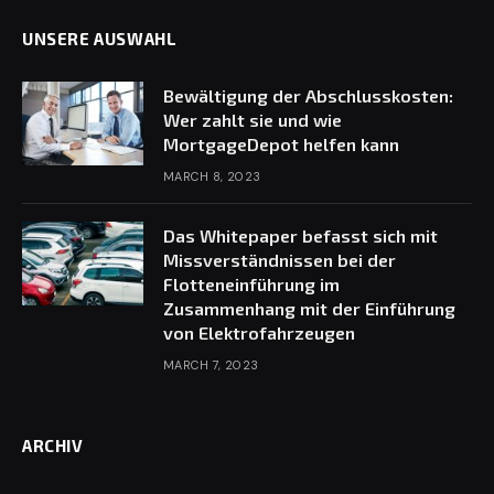
UNSERE AUSWAHL
Bewältigung der Abschlusskosten:
Wer zahlt sie und wie
MortgageDepot helfen kann
MARCH 8, 2023
Das Whitepaper befasst sich mit
Missverständnissen bei der
Flotteneinführung im
Zusammenhang mit der Einführung
von Elektrofahrzeugen
MARCH 7, 2023
ARCHIV