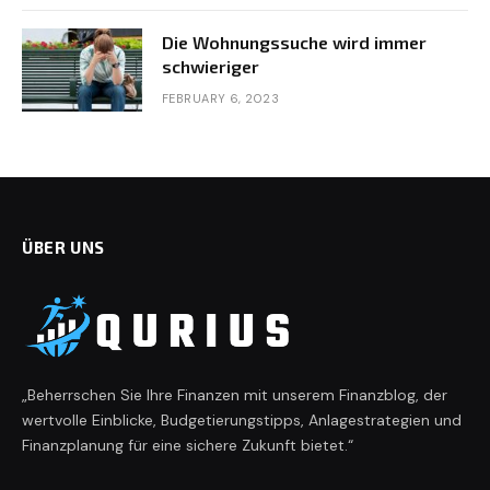
Die Wohnungssuche wird immer
schwieriger
FEBRUARY 6, 2023
ÜBER UNS
„Beherrschen Sie Ihre Finanzen mit unserem Finanzblog, der
wertvolle Einblicke, Budgetierungstipps, Anlagestrategien und
Finanzplanung für eine sichere Zukunft bietet.“