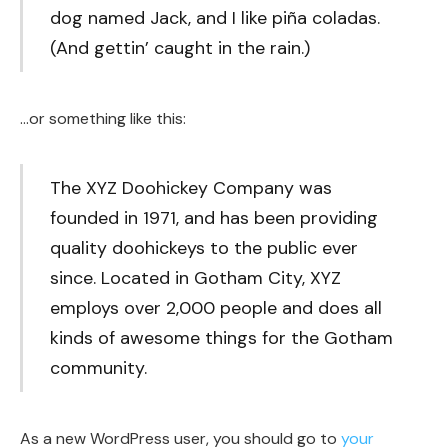
dog named Jack, and I like piña coladas.
(And gettin’ caught in the rain.)
…or something like this:
The XYZ Doohickey Company was
founded in 1971, and has been providing
quality doohickeys to the public ever
since. Located in Gotham City, XYZ
employs over 2,000 people and does all
kinds of awesome things for the Gotham
community.
As a new WordPress user, you should go to
your