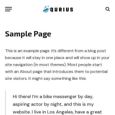
Sample Page
This is an example page. It’s different from a blog post
because it will stay in one place and will show up in your
site navigation (in most themes). Most people start
with an About page that introduces them to potential
site visitors. It might say something like this:
Hi there! I’m a bike messenger by day,
aspiring actor by night, and this is my
website. I live in Los Angeles, have a great