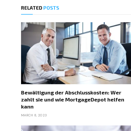
RELATED
POSTS
Bewältigung der Abschlusskosten: Wer
zahlt sie und wie MortgageDepot helfen
kann
MARCH 8, 2023