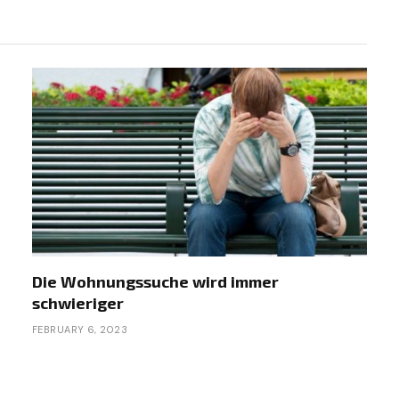
Die Wohnungssuche wird immer
schwieriger
FEBRUARY 6, 2023