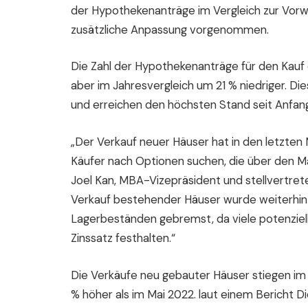
der Hypothekenanträge im Vergleich zur Vorwo
zusätzliche Anpassung vorgenommen.
Die Zahl der Hypothekenanträge für den Kauf 
aber im Jahresvergleich um 21 % niedriger. Di
und erreichen den höchsten Stand seit Anfan
„Der Verkauf neuer Häuser hat in den letzten
Käufer nach Optionen suchen, die über den M
Joel Kan, MBA-Vizepräsident und stellvertret
Verkauf bestehender Häuser wurde weiterhin
Lagerbeständen gebremst, da viele potenziel
Zinssatz festhalten.“
Die Verkäufe neu gebauter Häuser stiegen im 
% höher als im Mai 2022. laut einem Bericht 